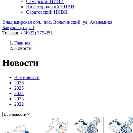
Самарский НИВИ
Нижегородский НИВИ
Саратовский НИВИ
Владимирская обл., пос. Вольгинский, ул. Академика
Бакулова, стр. 1
Телефон -
(4922) 379-251
Главная
Новости
Новости
Все новости
2026
2025
2024
2023
2022