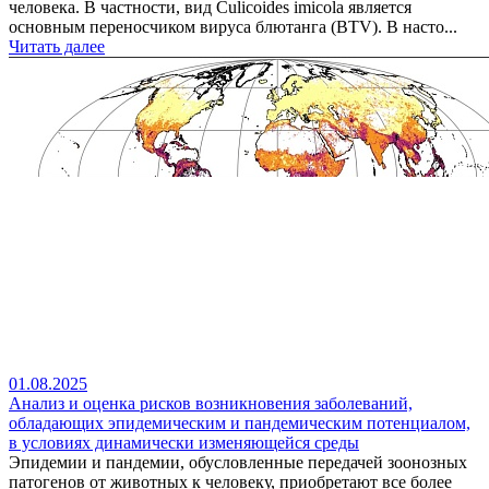
человека. В частности, вид Culicoides imicola является
основным переносчиком вируса блютанга (BTV). В насто...
Читать далее
01.08.2025
Анализ и оценка рисков возникновения заболеваний,
обладающих эпидемическим и пандемическим потенциалом,
в условиях динамически изменяющейся среды
Эпидемии и пандемии, обусловленные передачей зоонозных
патогенов от животных к человеку, приобретают все более