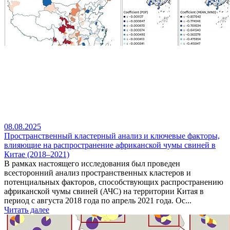
08.08.2025
Пространственный кластерный анализ и ключевые факторы,
влияющие на распространение африканской чумы свиней в
Китае (2018–2021)
В рамках настоящего исследования был проведен
всесторонний анализ пространственных кластеров и
потенциальных факторов, способствующих распространению
африканской чумы свиней (АЧС) на территории Китая в
период с августа 2018 года по апрель 2021 года. Ос...
Читать далее