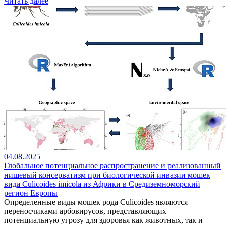
Читать далее
04.08.2025
Глобальное потенциальное распространение и реализованный
нишевый консерватизм при биологической инвазии мошек
вида Culicoides imicola из Африки в Средиземноморский
регион Европы
Определенные виды мошек рода Culicoides являются
переносчиками арбовирусов, представляющих
потенциальную угрозу для здоровья как животных, так и