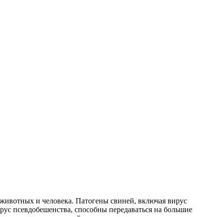
животных и человека. Патогены свиней, включая вирус
рус псевдобешенства, способны передаваться на большие