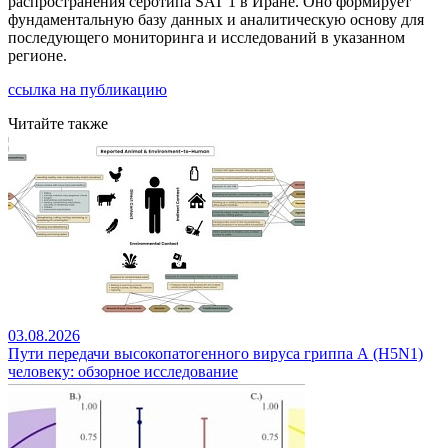
распространения серотипа SAT 1 в Иране. Оно формирует
фундаментальную базу данных и аналитическую основу для
последующего мониторинга и исследований в указанном
регионе.
ссылка на публикацию
Читайте также
03.08.2026
Пути передачи высокопатогенного вируса гриппа А (H5N1)
человеку: обзорное исследование