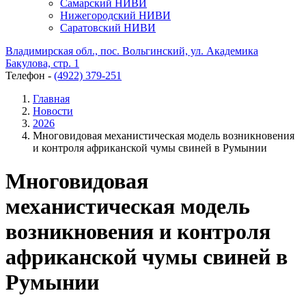
Самарский НИВИ
Нижегородский НИВИ
Саратовский НИВИ
Владимирская обл., пос. Вольгинский, ул. Академика
Бакулова, стр. 1
Телефон -
(4922) 379-251
Главная
Новости
2026
Многовидовая механистическая модель возникновения
и контроля африканской чумы свиней в Румынии
Многовидовая
механистическая модель
возникновения и контроля
африканской чумы свиней в
Румынии