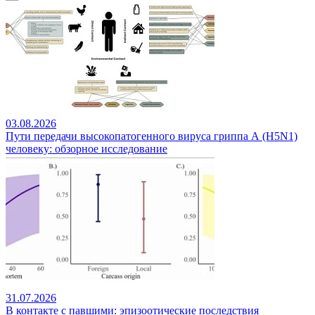
03.08.2026
Пути передачи высокопатогенного вируса гриппа А (H5N1)
человеку: обзорное исследование
31.07.2026
В контакте с павшими: эпизоотические последствия