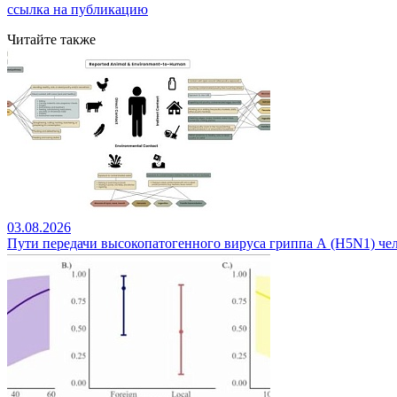
ссылка на публикацию
Читайте также
03.08.2026
Пути передачи высокопатогенного вируса гриппа А (H5N1) чел