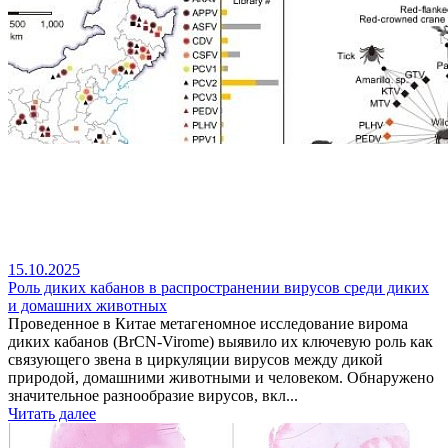
15.10.2025
Роль диких кабанов в распространении вирусов среди диких
и домашних животных
Проведенное в Китае метагеномное исследование вирома
диких кабанов (BrCN-Virome) выявило их ключевую роль как
связующего звена в циркуляции вирусов между дикой
природой, домашними животными и человеком. Обнаружено
значительное разнообразие вирусов, вкл...
Читать далее