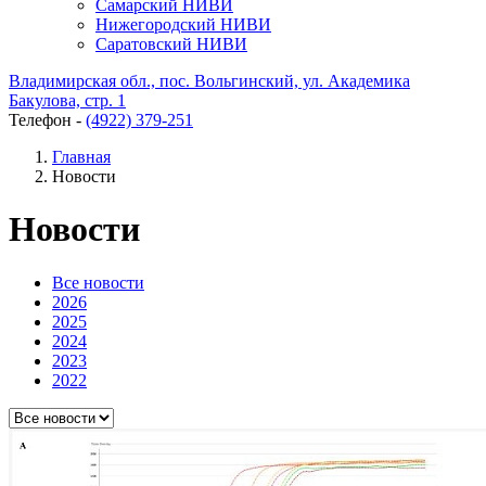
Самарский НИВИ
Нижегородский НИВИ
Саратовский НИВИ
Владимирская обл., пос. Вольгинский, ул. Академика
Бакулова, стр. 1
Телефон -
(4922) 379-251
Главная
Новости
Новости
Все новости
2026
2025
2024
2023
2022