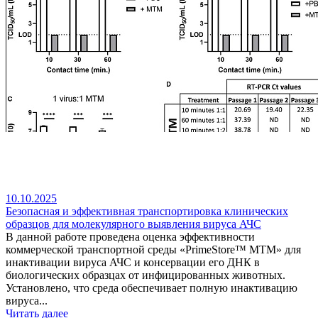
10.10.2025
Безопасная и эффективная транспортировка клинических
образцов для молекулярного выявления вируса АЧС
В данной работе проведена оценка эффективности
коммерческой транспортной среды «PrimeStore™ MTM» для
инактивации вируса АЧС и консервации его ДНК в
биологических образцах от инфицированных животных.
Установлено, что среда обеспечивает полную инактивацию
вируса...
Читать далее